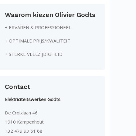
Waarom kiezen Olivier Godts
+ ERVAREN & PROFESSIONEEL
+ OPTIMALE PRIJS/KWALITEIT
+ STERKE VEELZIJDIGHEID
Contact
Elektriciteitswerken Godts
De Croixlaan 46
1910 Kampenhout
+32 479 93 51 68