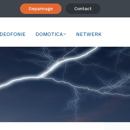
Depannage
Contact
IDEOFONIE
DOMOTICA
NETWERK